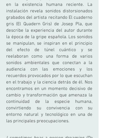
en la existencia humana reciente. La
instalación revela sonidos distorsionados
grabados del artista recitando El cuaderno
gris (El Quadern Gris) de Josep Pla, que
describe la experiencia del autor durante
la época de la gripe española. Los sonidos
se manipulan, se inspiran en el principio
del efecto de túnel cuántico y se
reelaboran como una forma de varios
sonidos ambientales que conectan a la
audiencia con las emociones y los
recuerdos provocados por lo que escuchan
en el trabajo y la ciencia detrás de él. Nos
encontramos en un momento decisivo de
cambio y transformación que amenaza la
continuidad de la especie humana,
convirtiendo su convivencia con su
entorno natural y tecnológico en una de
las principales preocupaciones.