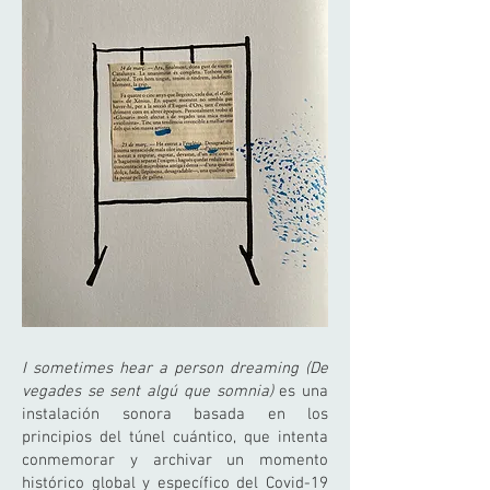
I sometimes hear a person dreaming (De
vegades se sent algú que somnia)
es una
instalación sonora basada en los
principios del túnel cuántico, que intenta
conmemorar y archivar un momento
histórico global y específico del Covid-19